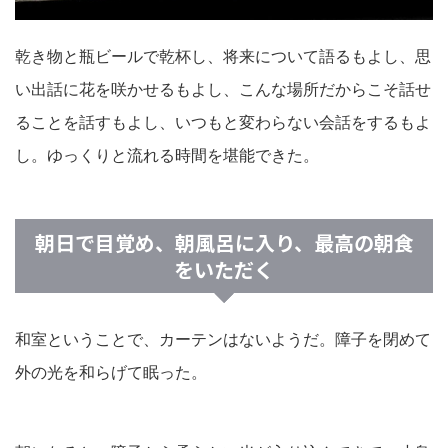
乾き物と瓶ビールで乾杯し、将来について語るもよし、思
い出話に花を咲かせるもよし、こんな場所だからこそ話せ
ることを話すもよし、いつもと変わらない会話をするもよ
し。ゆっくりと流れる時間を堪能できた。
朝日で目覚め、朝風呂に入り、最高の朝食
をいただく
和室ということで、カーテンはないようだ。障子を閉めて
外の光を和らげて眠った。