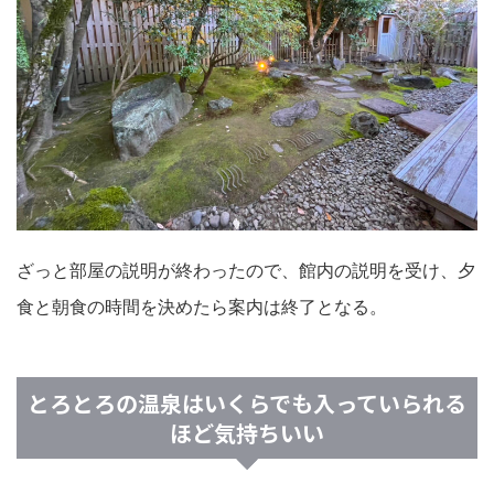
ざっと部屋の説明が終わったので、館内の説明を受け、夕
食と朝食の時間を決めたら案内は終了となる。
とろとろの温泉はいくらでも入っていられる
ほど気持ちいい