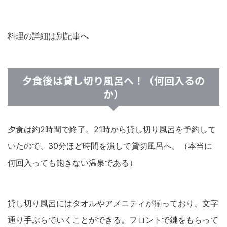
料理の詳細は別記事へ
夕食後は貸し切り風呂へ！（何回入るの
か）
夕食は約2時間で終了。21時から貸し切り風呂を予約して
いたので、30分ほど時間を潰して貸切風呂へ。（本当に
何回入っても飽きない温泉である）
貸し切り風呂にはタオルやアメニティが揃っており、文字
通り手ぶらでいくことができる。フロントで鍵をもらって