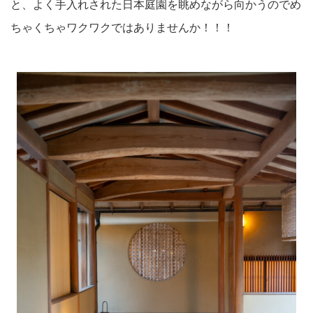
と、よく手入れされた日本庭園を眺めながら向かうのでめ
ちゃくちゃワクワクではありませんか！！！