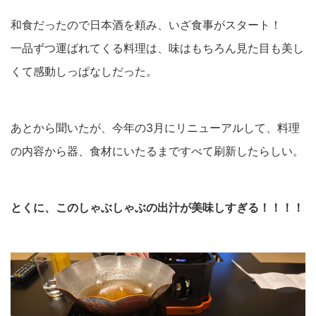
和食だったので日本酒を頼み、いざ食事がスタート！
一品ずつ運ばれてくる料理は、味はもちろん見た目も美し
くて感動しっぱなしだった。
あとから聞いたが、今年の3月にリニューアルして、料理
の内容から器、食材にいたるまですべて刷新したらしい。
とくに、このしゃぶしゃぶの出汁が美味しすぎる！！！！