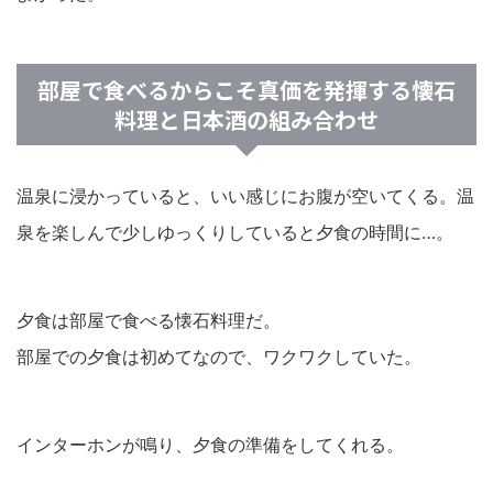
部屋で食べるからこそ真価を発揮する懐石
料理と日本酒の組み合わせ
温泉に浸かっていると、いい感じにお腹が空いてくる。温
泉を楽しんで少しゆっくりしていると夕食の時間に…。
夕食は部屋で食べる懐石料理だ。
部屋での夕食は初めてなので、ワクワクしていた。
インターホンが鳴り、夕食の準備をしてくれる。