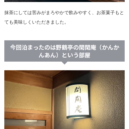
抹茶にしては苦みがまろやかで飲みやすく、お茶菓子もと
ても美味しくいただきました。
今回泊まったのは野鶴亭の閑閑庵（かんか
んあん）という部屋