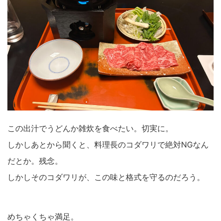
この出汁でうどんか雑炊を食べたい。切実に。
しかしあとから聞くと、料理長のコダワリで絶対NGなん
だとか。残念。
しかしそのコダワリが、この味と格式を守るのだろう。
めちゃくちゃ満足。