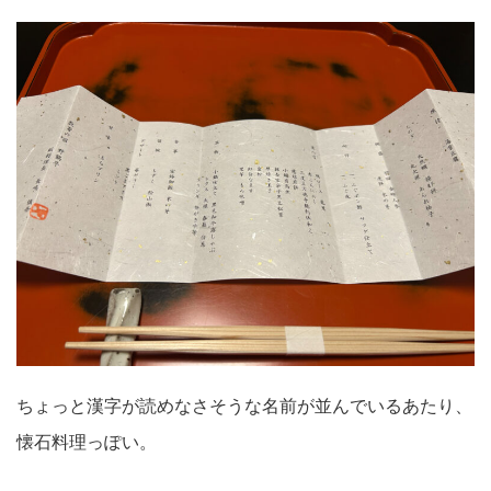
ちょっと漢字が読めなさそうな名前が並んでいるあたり、
懐石料理っぽい。