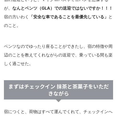
が、
なんとベンツ（GLA）での送迎ではないですか！！！
宿の方いわく
「安全な車であることを最優先している」
と
のこと。
ベンツなのでゆったり座ることができたし、宿の特徴や周
辺のことを教えてくれながらの送迎で、乗っている間も楽
しく過ごせた。
まずはチェックイン 抹茶と茶菓子をいただ
きながら
宿につくと、荷物はすべて運んでくれて、チェックインへ