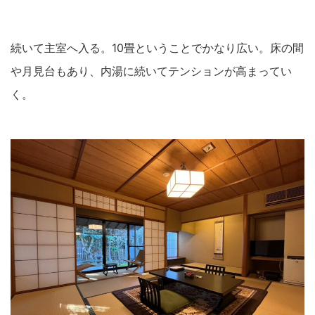
続いて主室へ入る。10畳ということでかなり広い。床の間
や月見台もあり、内湯に続いてテンションが高まってい
く。