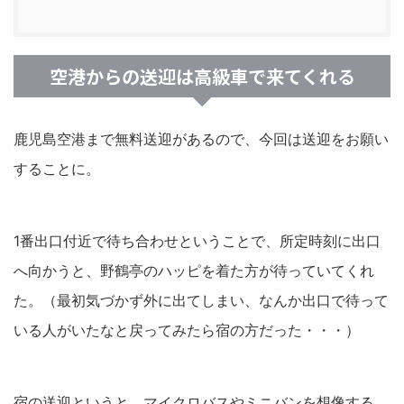
空港からの送迎は高級車で来てくれる
鹿児島空港まで無料送迎があるので、今回は送迎をお願い
することに。
1番出口付近で待ち合わせということで、所定時刻に出口
へ向かうと、野鶴亭のハッピを着た方が待っていてくれ
た。（最初気づかず外に出てしまい、なんか出口で待って
いる人がいたなと戻ってみたら宿の方だった・・・）
宿の送迎というと、マイクロバスやミニバンを想像する