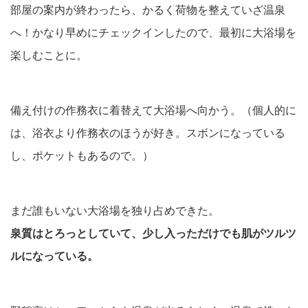
部屋の案内が終わったら、かるく荷物を整えていざ温泉
へ！かなり早めにチェックインしたので、最初に大浴場を
楽しむことに。
備え付けの作務衣に着替えて大浴場へ向かう。（個人的に
は、浴衣より作務衣のほうが好き。スボンになっている
し、ポケットもあるので。）
まだ誰もいない大浴場を独り占めできた。
泉質はとろっとしていて、少し入っただけでも肌がツルツ
ルになっている。