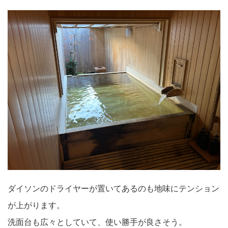
ダイソンのドライヤーが置いてあるのも地味にテンション
が上がります。
洗面台も広々としていて、使い勝手が良さそう。