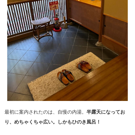
最初に案内されたのは、自慢の内湯。
半露天になってお
り、めちゃくちゃ広い。しかもひのき風呂！