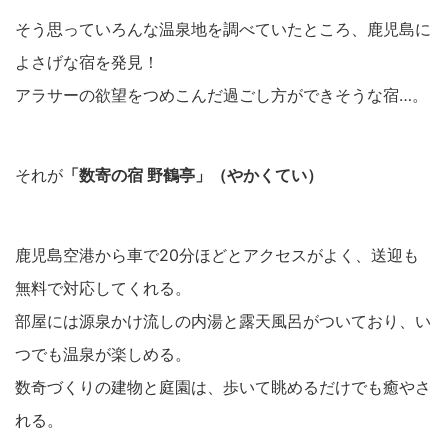
そう思っていろんな温泉地を調べていたところ、鹿児島に
よさげな宿を発見！
アラサーの欲望をつめこんだ過ごし方ができそうな宿…。
それが
「数寄の宿 野鶴亭」（やかくてい）
鹿児島空港から車で20分ほどとアクセスがよく、送迎も
無料で対応してくれる。
部屋には源泉かけ流しの内湯と露天風呂がついており、い
つでも温泉が楽しめる。
数奇づくりの建物と庭園は、歩いて眺めるだけでも癒やさ
れる。