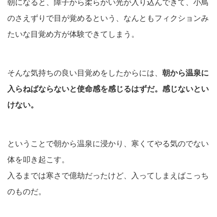
朝になると、障子から柔らかい光が入り込んできて、小鳥
のさえずりで目が覚めるという、なんともフィクションみ
たいな目覚め方が体験できてしまう。
そんな気持ちの良い目覚めをしたからには、
朝から温泉に
入らねばならないと使命感を感じるはずだ。感じないとい
けない。
ということで朝から温泉に浸かり、寒くてやる気のでない
体を叩き起こす。
入るまでは寒さで億劫だったけど、入ってしまえばこっち
のものだ。