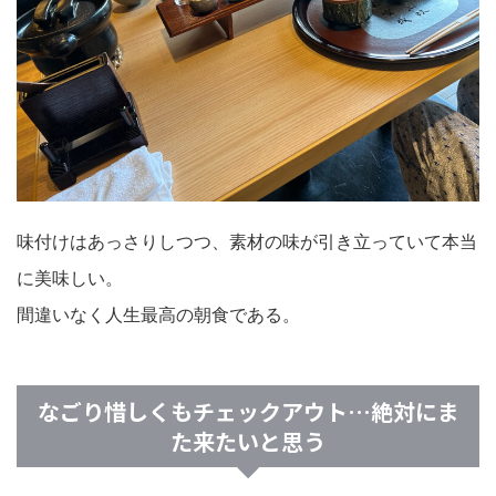
味付けはあっさりしつつ、素材の味が引き立っていて本当
に美味しい。
間違いなく人生最高の朝食である。
なごり惜しくもチェックアウト…絶対にま
た来たいと思う