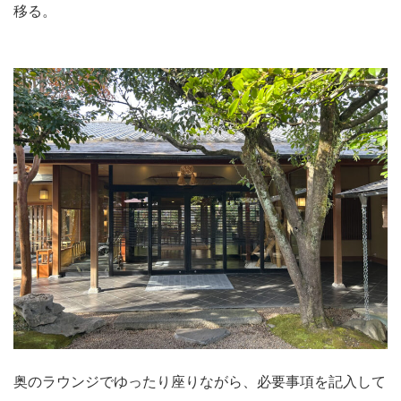
移る。
奥のラウンジでゆったり座りながら、必要事項を記入して