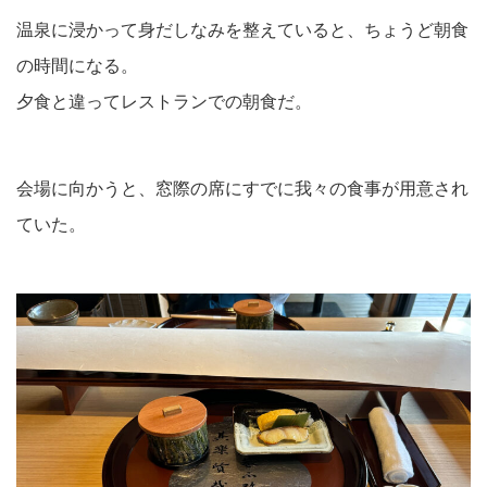
温泉に浸かって身だしなみを整えていると、ちょうど朝食
の時間になる。
夕食と違ってレストランでの朝食だ。
会場に向かうと、窓際の席にすでに我々の食事が用意され
ていた。