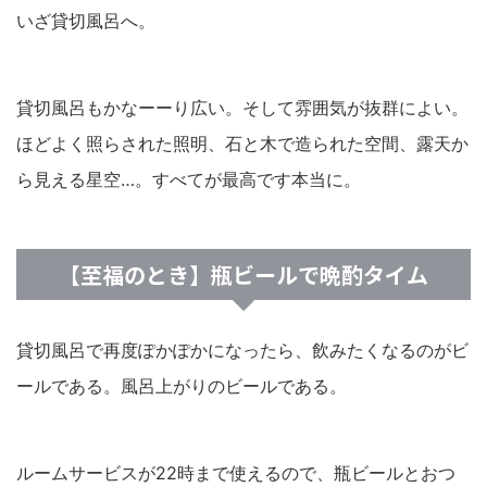
いざ貸切風呂へ。
貸切風呂もかなーーり広い。そして雰囲気が抜群によい。
ほどよく照らされた照明、石と木で造られた空間、露天か
ら見える星空…。すべてが最高です本当に。
【至福のとき】瓶ビールで晩酌タイム
貸切風呂で再度ぽかぽかになったら、飲みたくなるのがビ
ールである。風呂上がりのビールである。
ルームサービスが22時まで使えるので、瓶ビールとおつ