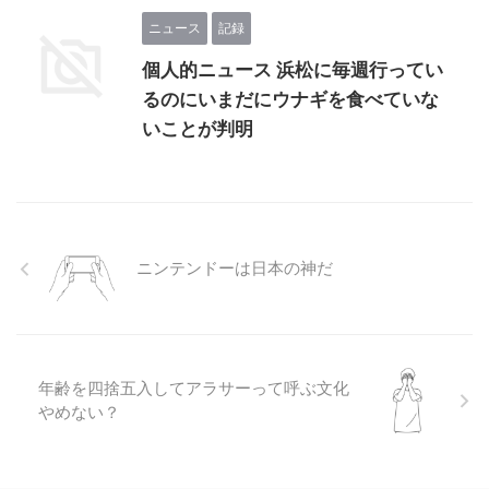
ニュース
記録
個人的ニュース 浜松に毎週行ってい
るのにいまだにウナギを食べていな
いことが判明
ニンテンドーは日本の神だ
年齢を四捨五入してアラサーって呼ぶ文化
やめない？