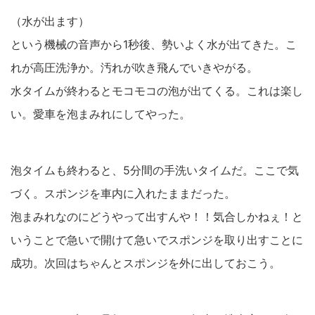
（水が出ます）
という機械の音声から1秒後、勢いよく水が出てきた。こ
れが高圧洗浄か。汚れが吹き飛んでいきやがる。
水タイムが終わるとモコモコの泡が出てくる。これは楽し
い。愛車を泡まみれにしてやった。
泡タイムも終わると、5分間の手洗いタイムだ。ここで気
づく。スポンジを車内に入れたままだった。
泡まみれなのにどうやって出すんや！！気合しかねぇ！と
いうことで急いで開けて急いでスポンジを取り出すことに
成功。次回はちゃんとスポンジを外に出しておこう。