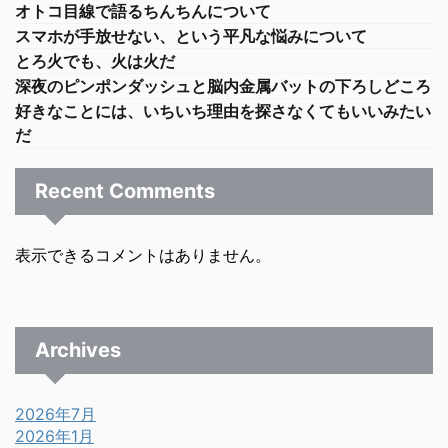
オトコ目線で語るちんちんについて
スマホが手放せない、という平凡な悩みについて
とろ火でも、火は火だ
深夜のピンポンダッシュと脳内金属バットの下ろしどころ
好きなことには、いちいち理由を探さなくてもいいみたい
だ
Recent Comments
表示できるコメントはありません。
Archives
2026年7月
2026年1月