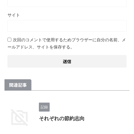
サイト
次回のコメントで使用するためブラウザーに自分の名前、メ
ールアドレス、サイトを保存する。
関連記事
記録
それぞれの節約志向