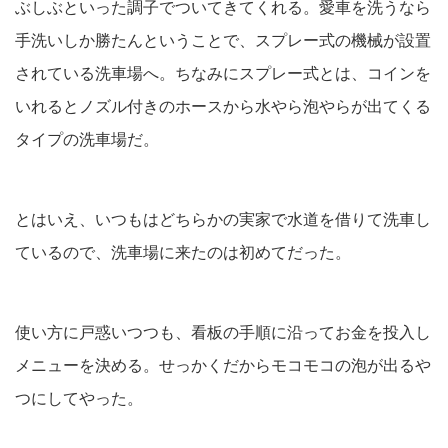
ぶしぶといった調子でついてきてくれる。愛車を洗うなら
手洗いしか勝たんということで、スプレー式の機械が設置
されている洗車場へ。ちなみにスプレー式とは、コインを
いれるとノズル付きのホースから水やら泡やらが出てくる
タイプの洗車場だ。
とはいえ、いつもはどちらかの実家で水道を借りて洗車し
ているので、洗車場に来たのは初めてだった。
使い方に戸惑いつつも、看板の手順に沿ってお金を投入し
メニューを決める。せっかくだからモコモコの泡が出るや
つにしてやった。