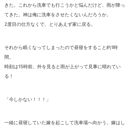
きた。これから洗車でも行こうかと悩んだけど、雨が降っ
てきた。神は俺に洗車をさせたくないんだろうか。
2度目の仕方なくで、とりあえず家に戻る。
それから眠くなってしまったので昼寝をすること約1時
間。
時刻は15時前。外を見ると雨が上がって見事に晴れてい
る！
「今しかない！！！」
一緒に昼寝していた嫁を起こして洗車場へ向かう。嫁はし