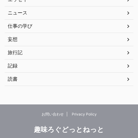
ニュース
仕事の学び
妄想
旅行記
記録
読書
お問い合わせ
Privacy Policy
趣味ろぐどっとねっと