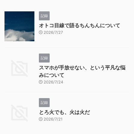
記録
オトコ目線で語るちんちんについて
2026/7/27
記録
スマホが手放せない、という平凡な悩
みについて
2026/7/24
記録
とろ火でも、火は火だ
2026/7/21