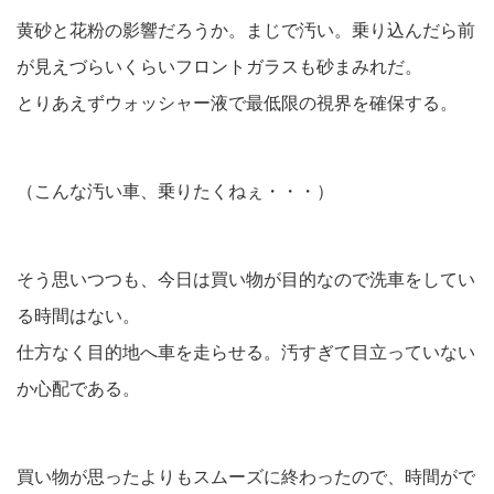
黄砂と花粉の影響だろうか。まじで汚い。乗り込んだら前
が見えづらいくらいフロントガラスも砂まみれだ。
とりあえずウォッシャー液で最低限の視界を確保する。
（こんな汚い車、乗りたくねぇ・・・）
そう思いつつも、今日は買い物が目的なので洗車をしてい
る時間はない。
仕方なく目的地へ車を走らせる。汚すぎて目立っていない
か心配である。
買い物が思ったよりもスムーズに終わったので、時間がで