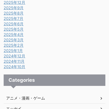
2025年12月
2025年9月
2025年8月
2025年7月
2025年6月
2025年5月
2025年4月
2025年3月
2025年2月
2025年1月
2024年12月
2024年11月
2024年10月
Categories
アニメ・漫画・ゲーム
エッセイ