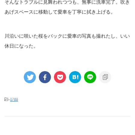
そんなトラブルに見舞われつつも、無事に洗車完了。吹き
あげスペースに移動して愛車を丁寧に拭き上げる。
川沿いに咲いた桜をバックに愛車の写真も撮れたし、いい
休日になった。
-
記録