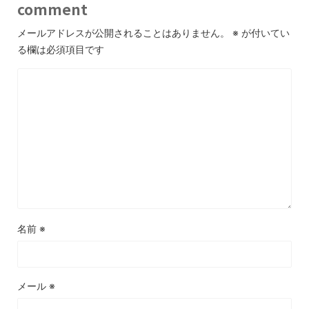
comment
メールアドレスが公開されることはありません。
※
が付いてい
る欄は必須項目です
名前
※
メール
※