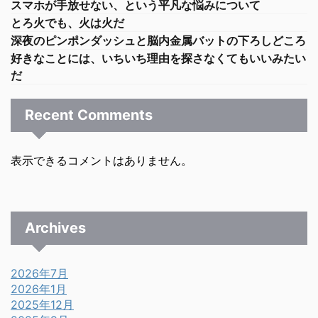
スマホが手放せない、という平凡な悩みについて
とろ火でも、火は火だ
深夜のピンポンダッシュと脳内金属バットの下ろしどころ
好きなことには、いちいち理由を探さなくてもいいみたい
だ
Recent Comments
表示できるコメントはありません。
Archives
2026年7月
2026年1月
2025年12月