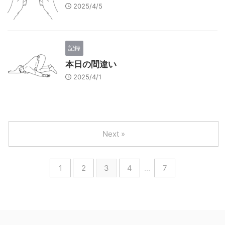
2025/4/5
記録
本日の間違い
2025/4/1
Next »
1
2
3
4
…
7