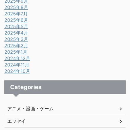
2025年9月
2025年8月
2025年7月
2025年6月
2025年5月
2025年4月
2025年3月
2025年2月
2025年1月
2024年12月
2024年11月
2024年10月
Categories
アニメ・漫画・ゲーム
エッセイ