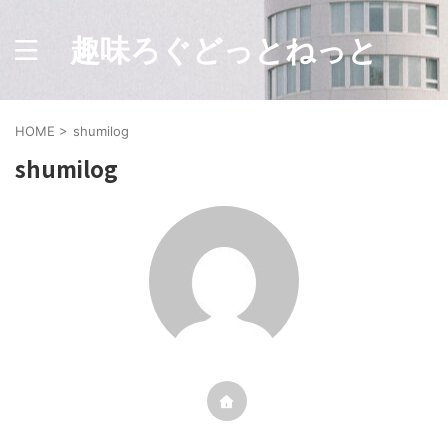
趣味ろぐどっとねっと
HOME
>
shumilog
shumilog