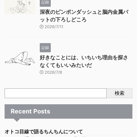
記録
深夜のピンポンダッシュと脳内金属バ
ットの下ろしどころ
2026/7/11
記録
好きなことには、いちいち理由を探さ
なくてもいいみたいだ
2026/7/8
検索
Recent Posts
オトコ目線で語るちんちんについて