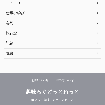
ニュース
仕事の学び
妄想
旅行記
記録
読書
お問い合わせ
Privacy Policy
趣味ろぐどっとねっと
© 2026 趣味ろぐどっとねっと