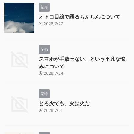
記録
オトコ目線で語るちんちんについて
2026/7/27
記録
スマホが手放せない、という平凡な悩
みについて
2026/7/24
記録
とろ火でも、火は火だ
2026/7/21